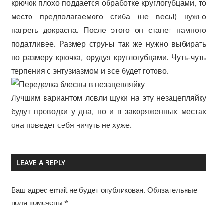
крючок плохо поддается обработке круглогубцами, то
место предполагаемого сгиба (не весь!) нужно
нагреть докрасна. После этого он станет намного
податливее. Размер струны так же нужно выбирать
по размеру крючка, орудуя круглогубцами. Чуть-чуть
терпения с энтузиазмом и все будет готово.
Лучшим вариантом ловли щуки на эту незацепляйку
будут проводки у дна, но и в закоряженных местах
она поведет себя ничуть не хуже.
LEAVE A REPLY
Ваш адрес email не будет опубликован.
Обязательные
поля помечены
*