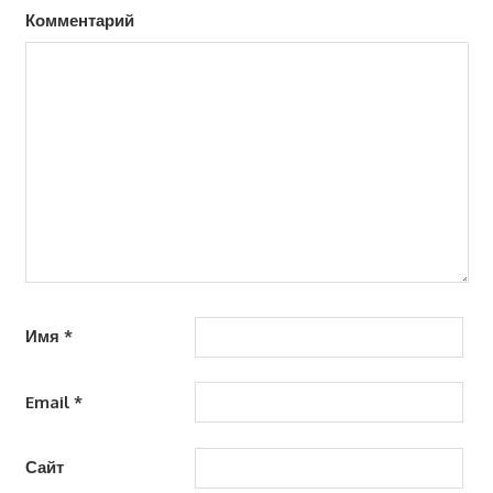
Комментарий
Имя
*
Email
*
Сайт