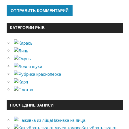
КАТЕГОРИИ РЫБ
ПОСЛЕДНИЕ ЗАПИСИ
Наживка из яйца
Как убрать зуд от