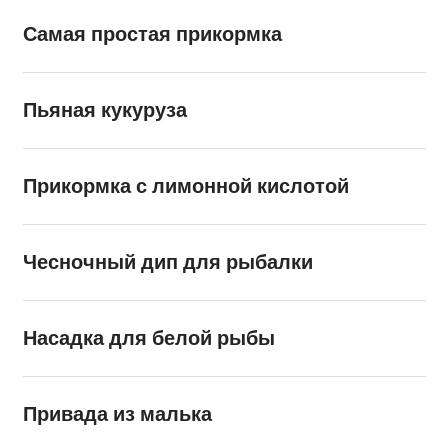
Самая простая прикормка
Пьяная кукуруза
Прикормка с лимонной кислотой
Чесночный дип для рыбалки
Насадка для белой рыбы
Привада из малька